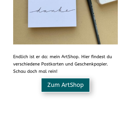
Endlich ist er da: mein ArtShop. Hier findest du
verschiedene Postkarten und Geschenkpapier.
Schau doch mal rein!
Zum ArtShop