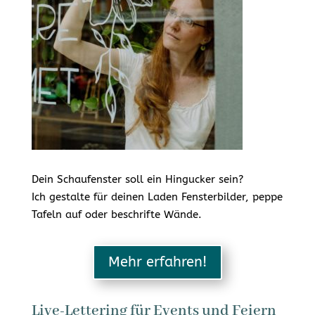
Dein Schaufenster soll ein Hingucker sein?
Ich gestalte für deinen Laden Fensterbilder, peppe
Tafeln auf oder beschrifte Wände.
Mehr erfahren!
Live-Lettering für Events und Feiern