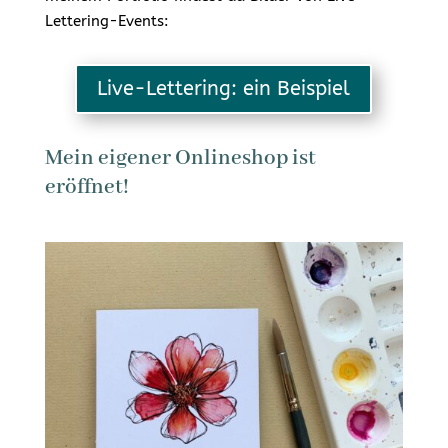
Lettering-Events:
Live-Lettering: ein Beispiel
Mein eigener Onlineshop ist
eröffnet!