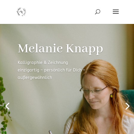
Melanie Knapp
Kalligraphie & Zeichnung
einzigartig – persönlich für Dich –
außergewöhnlich