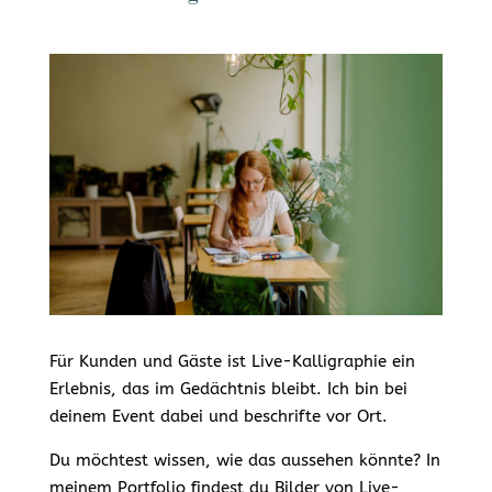
Für Kunden und Gäste ist Live-Kalligraphie ein
Erlebnis, das im Gedächtnis bleibt. Ich bin bei
deinem Event dabei und beschrifte vor Ort.
Du möchtest wissen, wie das aussehen könnte? In
meinem Portfolio findest du Bilder von Live-