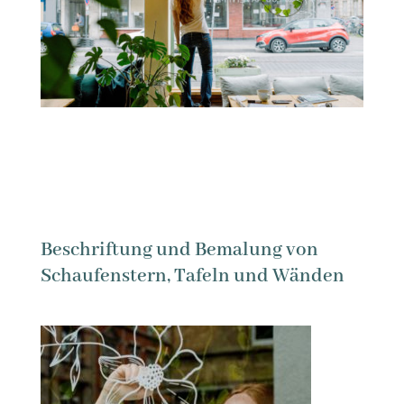
Beschriftung und Bemalung von
Schaufenstern, Tafeln und Wänden