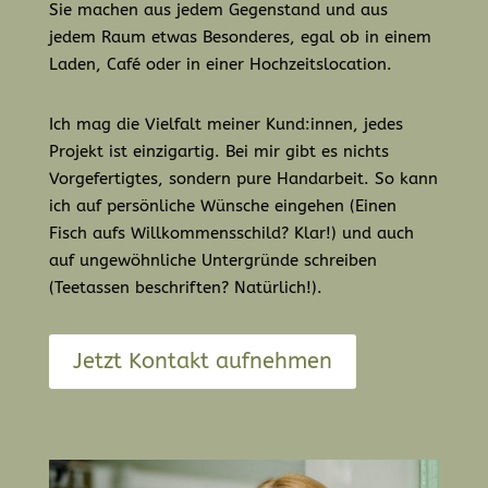
Sie machen aus jedem Gegenstand und aus
jedem Raum etwas Besonderes, egal ob in einem
Laden, Café oder in einer Hochzeitslocation.
Ich mag die Vielfalt meiner Kund:innen, jedes
Projekt ist einzigartig. Bei mir gibt es nichts
Vorgefertigtes, sondern pure Handarbeit. So kann
ich auf persönliche Wünsche eingehen (Einen
Fisch aufs Willkommensschild? Klar!) und auch
auf ungewöhnliche Untergründe schreiben
(Teetassen beschriften? Natürlich!).
Jetzt Kontakt aufnehmen