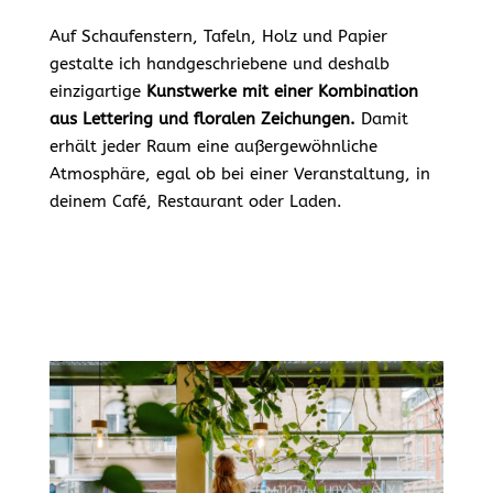
Auf Schaufenstern, Tafeln, Holz und Papier
gestalte ich handgeschriebene und deshalb
einzigartige
Kunstwerke mit einer Kombination
aus Lettering und floralen Zeichungen.
Damit
erhält jeder Raum eine außergewöhnliche
Atmosphäre, egal ob bei einer Veranstaltung, in
deinem Café, Restaurant oder Laden.