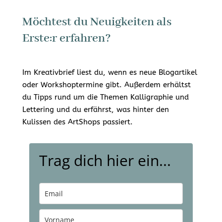
Möchtest du Neuigkeiten als
Erste:r erfahren?
Im Kreativbrief liest du, wenn es neue Blogartikel
oder Workshoptermine gibt. Außerdem erhältst
du Tipps rund um die Themen Kalligraphie und
Lettering und du erfährst, was hinter den
Kulissen des ArtShops passiert.
Trag dich hier ein...