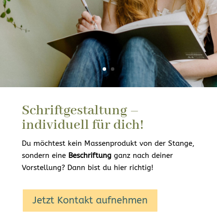
Schriftgestaltung –
individuell für dich!
Du möchtest kein Massenprodukt von der Stange,
sondern eine
Beschriftung
ganz nach deiner
Vorstellung? Dann bist du hier richtig!
Jetzt Kontakt aufnehmen