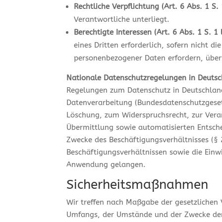
Rechtliche Verpflichtung (Art. 6 Abs. 1 S. 
Verantwortliche unterliegt.
Berechtigte Interessen (Art. 6 Abs. 1 S. 1 
eines Dritten erforderlich, sofern nicht 
personenbezogener Daten erfordern, übe
Nationale Datenschutzregelungen in Deuts
Regelungen zum Datenschutz in Deutschland
Datenverarbeitung (Bundesdatenschutzgeset
Löschung, zum Widerspruchsrecht, zur Vera
Übermittlung sowie automatisierten Entschei
Zwecke des Beschäftigungsverhältnisses (§
Beschäftigungsverhältnissen sowie die Einw
Anwendung gelangen.
Sicherheitsmaßnahmen
Wir treffen nach Maßgabe der gesetzlichen 
Umfangs, der Umstände und der Zwecke der 