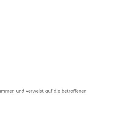
sammen und verweist auf die betroffenen