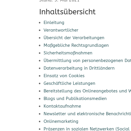
Inhaltsübersicht
Einleitung
Verantwortlicher
Übersicht der Verarbeitungen
Maßgebliche Rechtsgrundlagen
Sicherheitsmaßnahmen
Übermittlung von personenbezogenen Da
Datenverarbeitung in Drittländern
Einsatz von Cookies
Geschäftliche Leistungen
Bereitstellung des Onlineangebotes und 
Blogs und Publikationsmedien
Kontaktaufnahme
Newsletter und elektronische Benachrich
Onlinemarketing
Präsenzen in sozialen Netzwerken (Social