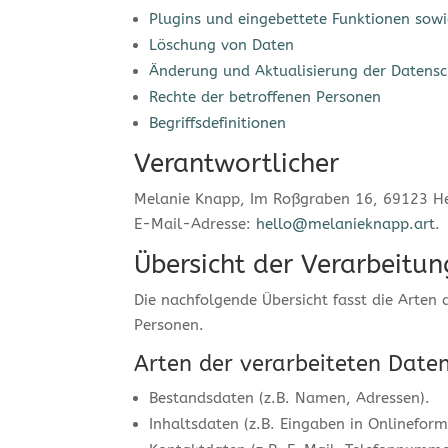
Plugins und eingebettete Funktionen sowi
Löschung von Daten
Änderung und Aktualisierung der Datensc
Rechte der betroffenen Personen
Begriffsdefinitionen
Verantwortlicher
Melanie Knapp, Im Roßgraben 16, 69123 He
E-Mail-Adresse:
hello@melanieknapp.art
.
Übersicht der Verarbeitu
Die nachfolgende Übersicht fasst die Arten
Personen.
Arten der verarbeiteten Date
Bestandsdaten (z.B. Namen, Adressen).
Inhaltsdaten (z.B. Eingaben in Onlineform