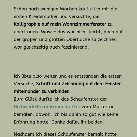
Schon nach wenigen Wochen kaufte ich mir die
ersten Kreidemarker und versuchte, die
Kalligraphie auf mein Wohnzimmerfenster
zu
übertragen. Wow – das war nicht leicht, doch auf
der großen und glatten Oberfläche zu zeichnen,
war gleichzeitig auch faszinierend.
Ich übte also weiter und es entstanden die ersten
Versuche,
Schrift und Zeichnung auf dem Fenster
miteinander zu verbinden
.
Zum Glück durfte ich das Schaufenster der
Drehwerk-Keramikmanufaktur
zum Muttertag
bemalen, obwohl ich bis dahin so gut wie keine
Erfahrung hatte! Danke dafür, ihr beiden!
Nachdem ich dieses Schaufenster bemalt hatte,