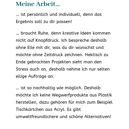
Meine Arbeit…
… ist persönlich und individuell, denn das
Ergebnis soll zu dir passen!
… braucht Ruhe, denn kreative Ideen kommen
nicht auf Knopfdruck. Ich bespreche deshalb
ohne Eile mit dir, was du dir wünschst und
möchte ohne Zeitdruck zeichnen. Hektisch zu
Ende gebrachten Projekten sieht man den
Stress auch an, deshalb nehme ich nur selten
eilige Aufträge an.
… ist so nachhaltig wie möglich. Deshalb
möchte ich keine Wegwerfprodukte aus Plastik
herstellen, dazu gehören für mich zum Beispiel
Tischkärtchen aus Acryl. Es gibt
umweltfreundlichere und schöne Alternativen!