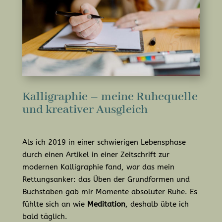
Kalligraphie – meine Ruhequelle
und kreativer Ausgleich
Als ich 2019 in einer schwierigen Lebensphase
durch einen Artikel in einer Zeitschrift zur
modernen Kalligraphie fand, war das mein
Rettungsanker: das Üben der Grundformen und
Buchstaben gab mir Momente absoluter Ruhe. Es
fühlte sich an wie
Meditation
, deshalb übte ich
bald täglich.