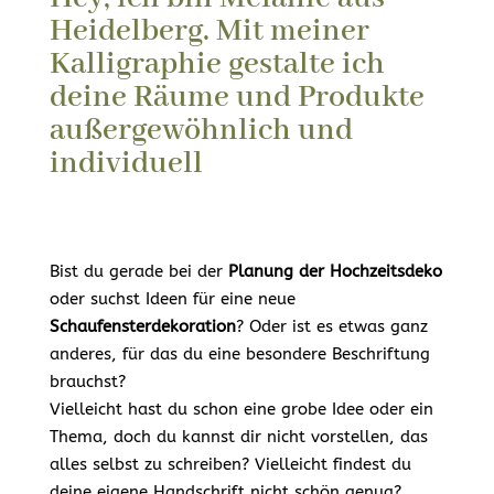
Heidelberg. Mit meiner
Kalligraphie gestalte ich
deine Räume und Produkte
außergewöhnlich und
individuell
Bist du gerade bei der
Planung der Hochzeitsdeko
oder suchst Ideen für eine neue
Schaufensterdekoration
? Oder ist es etwas ganz
anderes, für das du eine besondere Beschriftung
brauchst?
Vielleicht hast du schon eine grobe Idee oder ein
Thema, doch du kannst dir nicht vorstellen, das
alles selbst zu schreiben? Vielleicht findest du
deine eigene Handschrift nicht schön genug?