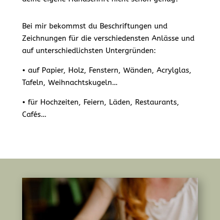
Bei mir bekommst du Beschriftungen und
Zeichnungen für die verschiedensten Anlässe und
auf unterschiedlichsten Untergründen:
• auf Papier, Holz, Fenstern, Wänden, Acrylglas,
Tafeln, Weihnachtskugeln…
• für Hochzeiten, Feiern, Läden, Restaurants,
Cafés…