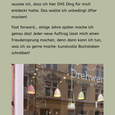
wusste ich, dass ich hier DAS Ding für mich
entdeckt hatte. Das wollte ich unbedingt öfter
machen!
Fast forward… einige Jahre später mache ich
genau das! Jeder neue Auftrag lässt mich einen
Freudensprung machen, denn dann kann ich tun,
was ich so gerne mache: kunstvolle Buchstaben
schreiben!