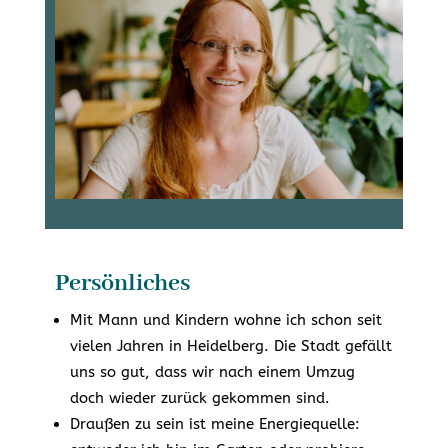
Persönliches
Mit Mann und Kindern wohne ich schon seit
vielen Jahren in Heidelberg. Die Stadt gefällt
uns so gut, dass wir nach einem Umzug
doch wieder zurück gekommen sind.
Draußen zu sein ist meine Energiequelle: