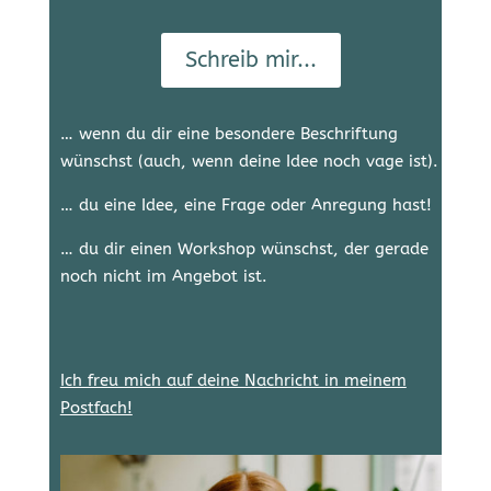
Schreib mir...
… wenn du dir eine besondere Beschriftung
wünschst (auch, wenn deine Idee noch vage ist).
… du eine Idee, eine Frage oder Anregung hast!
… du dir einen Workshop wünschst, der gerade
noch nicht im Angebot ist.
Ich freu mich auf deine Nachricht in meinem
Postfach!