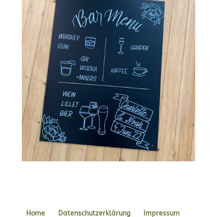
Home
Datenschutzerklärung
Impressum