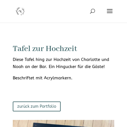
Tafel zur Hochzeit
Diese Tafel hing zur Hochzeit von Charlotte und
Noah an der Bar. Ein Hingucker für die Gäste!
Beschriftet mit Acrylmarkern.
zurück zum Portfolio